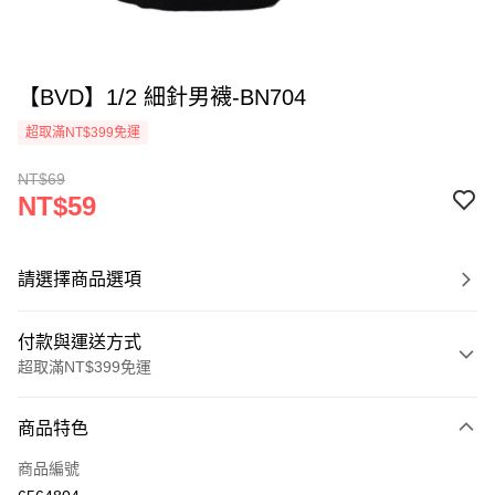
【BVD】1/2 細針男襪-BN704
超取滿NT$399免運
NT$69
NT$59
請選擇商品選項
付款與運送方式
超取滿NT$399免運
付款方式
商品特色
信用卡一次付款
商品編號
超商取貨付款