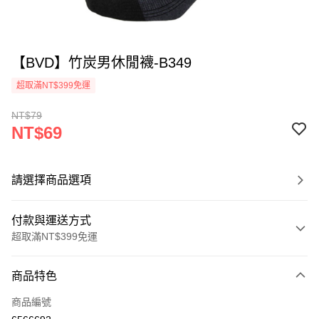
【BVD】竹炭男休閒襪-B349
超取滿NT$399免運
NT$79
NT$69
請選擇商品選項
付款與運送方式
超取滿NT$399免運
付款方式
商品特色
信用卡一次付款
商品編號
超商取貨付款