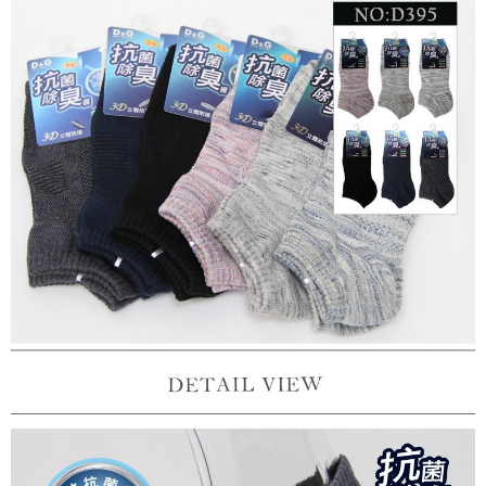
每筆NT$100，滿NT$399(含以上)免運費