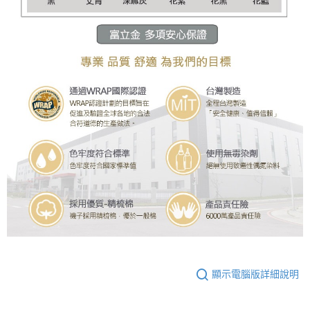
顯示電腦版詳細說明