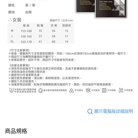
顯示電腦版詳細說明
商品規格