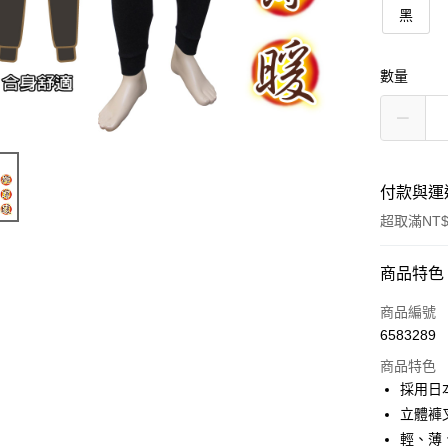
黑
數量
付款與運
超取滿NT$
付款方式
商品特色
信用卡一
商品編號
6583289
超商取貨
商品特色
LINE Pay
採用日
立體褲
Apple Pay
輕、薄