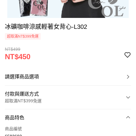
冰礦咖啡涼感輕著女背心-L302
超取滿NT$399免運
NT$499
NT$450
請選擇商品選項
付款與運送方式
超取滿NT$399免運
付款方式
商品特色
信用卡一次付款
商品編號
超商取貨付款