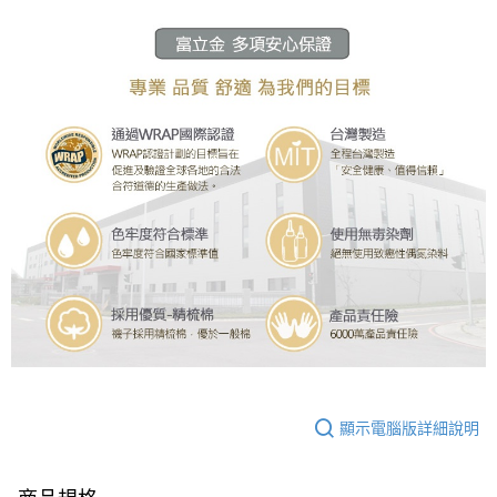
顯示電腦版詳細說明