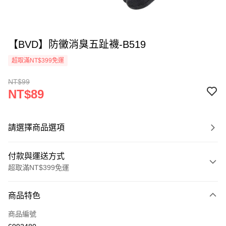
【BVD】防黴消臭五趾襪-B519
超取滿NT$399免運
NT$99
NT$89
請選擇商品選項
付款與運送方式
超取滿NT$399免運
付款方式
商品特色
信用卡一次付款
商品編號
超商取貨付款