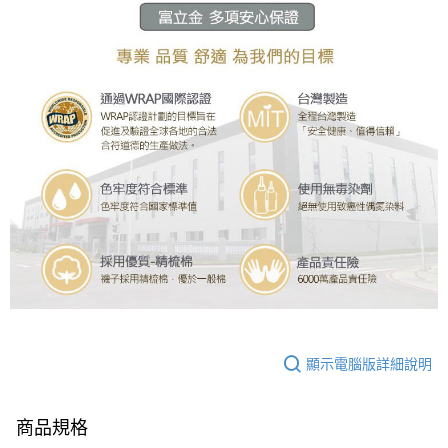
顯示電腦版詳細說明
商品規格